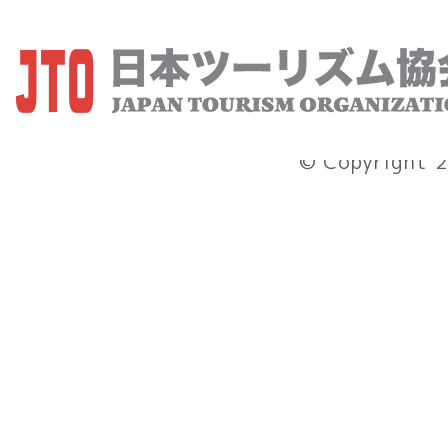
協会概要
© Copyright 