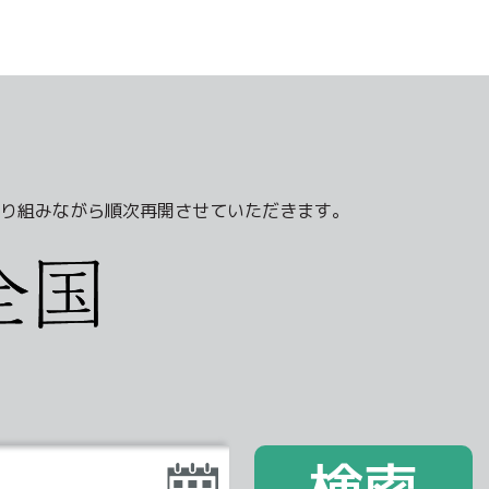
り組みながら順次再開させていただきます。
検索