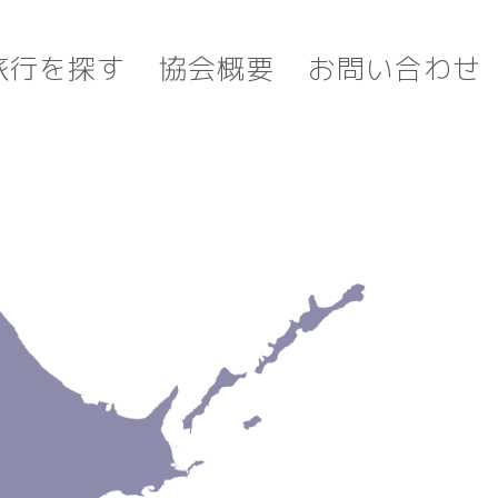
旅行を探す
協会概要
お問い合わせ