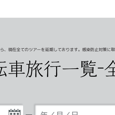
ら、現在全てのツアーを延期しております。感染防止対策に取