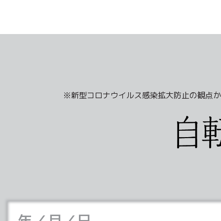
※新型コロナウイルス感染拡大防止の観点か