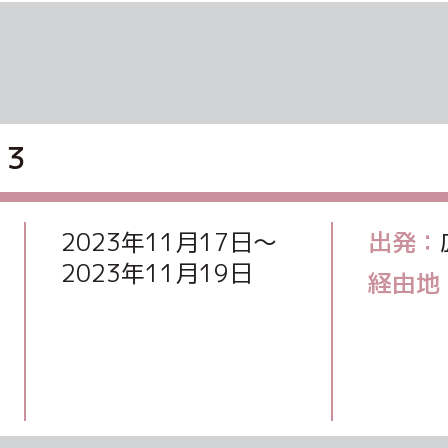
２３
2023年11月17日〜
出発：
2023年11月19日
経由地