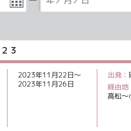
０２３
2023年11月22日〜
出発：
2023年11月26日
経由地
高松～