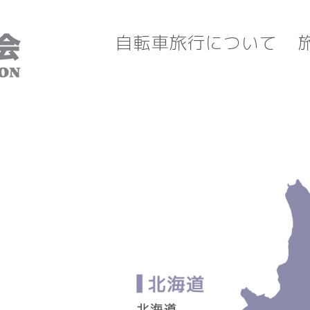
自転車旅行について