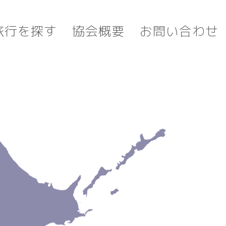
旅行を探す
協会概要
お問い合わせ