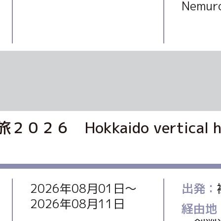
Nemu
okkaido vertical horizo
2026年08月01日〜
出発：
2026年08月11日
経由地