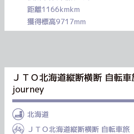
距離1166kmkm
獲得標高9717mm
ＪＴＯ北海道縦断横断 自転車旅２０２６ H
journey
北海道
ＪＴＯ北海道縦断横断 自転車旅