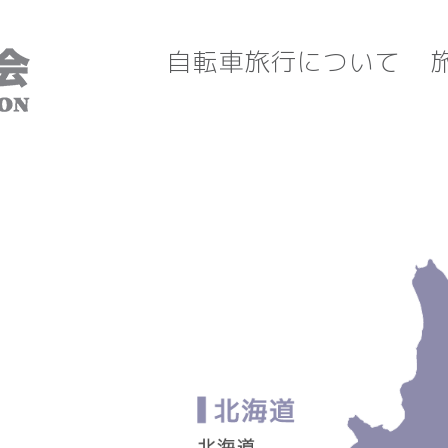
自転車旅行について