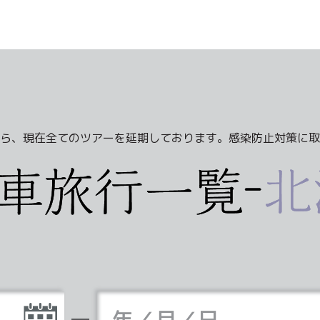
ら、現在全てのツアーを延期しております。感染防止対策に取