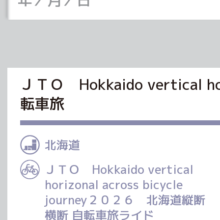
ＪＴＯ Hokkaido vertical 
転車旅
北海道
ＪＴＯ Hokkaido vertical
horizonal across bicycle
journey２０２６ 北海道縦断
横断 自転車旅ライド