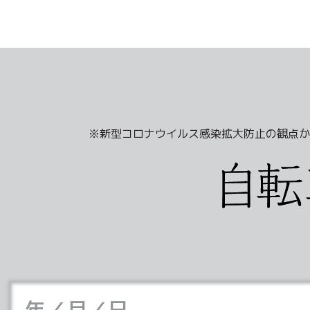
※新型コロナウイルス感染拡大防止の観点か