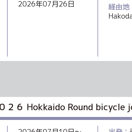
2026年07月26日
経由地
Hakod
kkaido Round bicycle jo
2026年07月10日〜
出発：