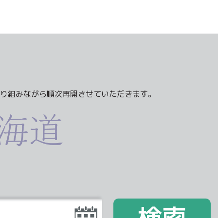
り組みながら順次再開させていただきます。
検索